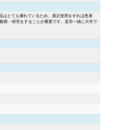
品はとても優れているため、適正使用をすれば患者
は観察・研究をすることが重要です。是非一緒に大学で