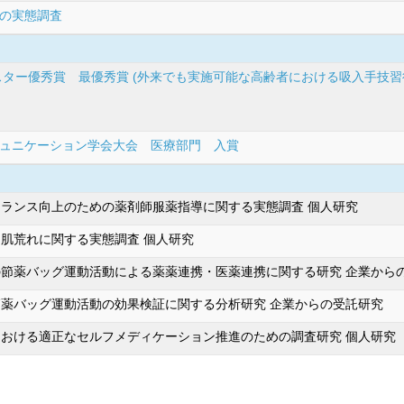
の実態調査
スター優秀賞 最優秀賞 (外来でも実施可能な高齢者における吸入手技習
ュニケーション学会大会 医療部門 入賞
ランス向上のための薬剤師服薬指導に関する実態調査 個人研究
肌荒れに関する実態調査 個人研究
節薬バッグ運動活動による薬薬連携・医薬連携に関する研究 企業から
薬バッグ運動活動の効果検証に関する分析研究 企業からの受託研究
おける適正なセルフメディケーション推進のための調査研究 個人研究