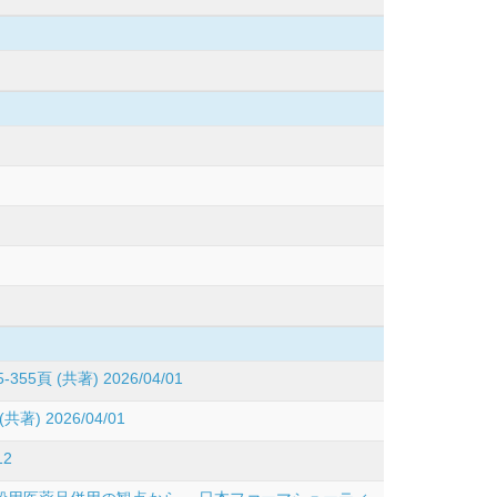
頁 (共著) 2026/04/01
2026/04/01
2