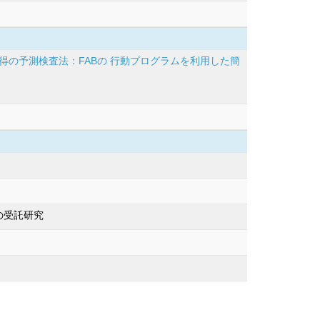
得の予測検査法：FABの 行動プログラムを利用した簡
の受託研究