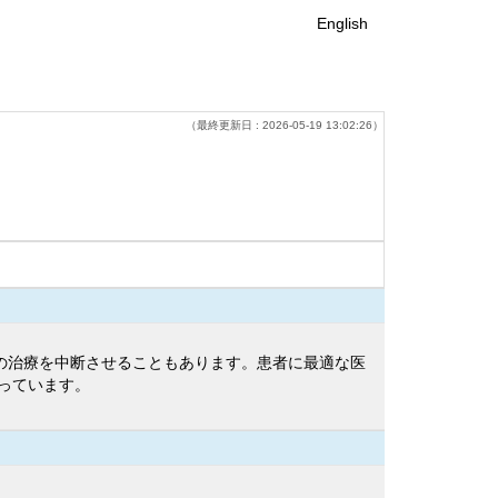
English
（最終更新日 : 2026-05-19 13:02:26）
がその治療を中断させることもあります。患者に最適な医
行っています。