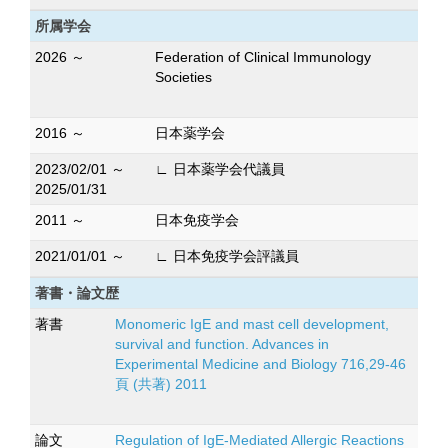
所属学会
2026 ～
Federation of Clinical Immunology
Societies
2016 ～
日本薬学会
2023/02/01 ～
∟ 日本薬学会代議員
2025/01/31
2011 ～
日本免疫学会
2021/01/01 ～
∟ 日本免疫学会評議員
著書・論文歴
著書
Monomeric IgE and mast cell development,
survival and function. Advances in
Experimental Medicine and Biology 716,29-46
頁 (共著) 2011
論文
Regulation of IgE-Mediated Allergic Reactions