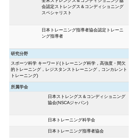
全米ストレングス＆コンディショニング協
会認定ストレングス＆コンディショニング
スペシャリスト
日本トレーニング指導者協会認定トレーニ
ング指導者
研究分野
スポーツ科学 キーワード(トレーニング科学，高強度・間欠
的トレーニング，レジスタンストレーニング，コンカレント
トレーニング)
所属学会
日本ストレングス＆コンディショニング
協会(NSCAジャパン)
日本トレーニング科学会
日本トレーニング指導者協会