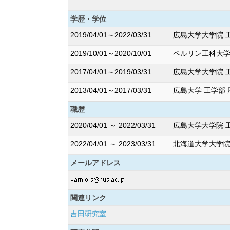
学歴・学位
2019/04/01～2022/03/31
広島大学大学院 
2019/10/01～2020/10/01
ベルリン工科大学 Ma
2017/04/01～2019/03/31
広島大学大学院 
2013/04/01～2017/03/31
広島大学 工学部 
職歴
2020/04/01 ～ 2022/03/31
広島大学大学院 
2022/04/01 ～ 2023/03/31
北海道大学大学院
メールアドレス
関連リンク
吉田研究室